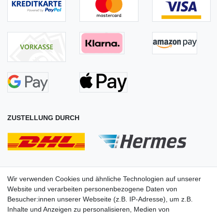
ZUSTELLUNG DURCH
Wir verwenden Cookies und ähnliche Technologien auf unserer
Website und verarbeiten personenbezogene Daten von
Besucher:innen unserer Webseite (z.B. IP-Adresse), um z.B.
Inhalte und Anzeigen zu personalisieren, Medien von