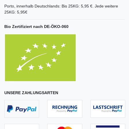
Porto, innerhalb Deutschlands: Bis 25KG: 5,95 €. Jede weitere
25KG: 5,95€
Bio Zertifiziert nach DE-ÖKO-060
UNSERE ZAHLUNGSARTEN