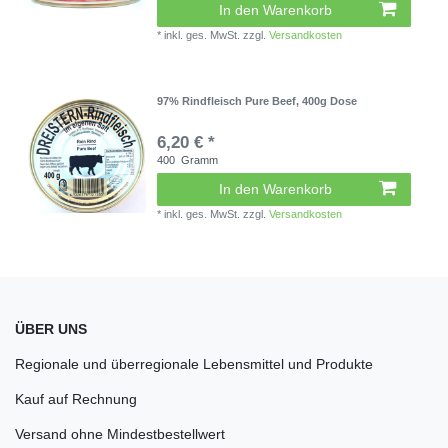
In den Warenkorb
*
inkl. ges. MwSt.
zzgl.
Versandkosten
97% Rindfleisch Pure Beef, 400g Dose
6,20 € *
400
Gramm
In den Warenkorb
*
inkl. ges. MwSt.
zzgl.
Versandkosten
ÜBER UNS
Regionale und überregionale Lebensmittel und Produkte
Kauf auf Rechnung
Versand ohne Mindestbestellwert