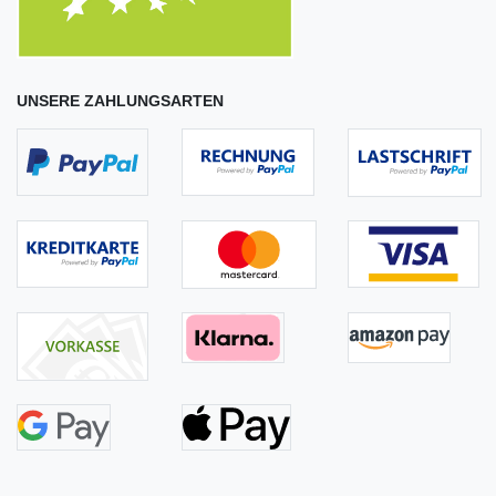
UNSERE ZAHLUNGSARTEN