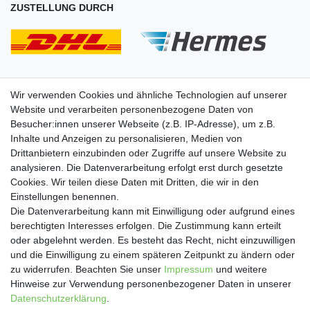
ZUSTELLUNG DURCH
Wir verwenden Cookies und ähnliche Technologien auf unserer
Website und verarbeiten personenbezogene Daten von
Besucher:innen unserer Webseite (z.B. IP-Adresse), um z.B.
Inhalte und Anzeigen zu personalisieren, Medien von
Drittanbietern einzubinden oder Zugriffe auf unsere Website zu
analysieren. Die Datenverarbeitung erfolgt erst durch gesetzte
Cookies. Wir teilen diese Daten mit Dritten, die wir in den
Einstellungen benennen.
Die Datenverarbeitung kann mit Einwilligung oder aufgrund eines
SOCIAL
berechtigten Interesses erfolgen. Die Zustimmung kann erteilt
oder abgelehnt werden. Es besteht das Recht, nicht einzuwilligen
und die Einwilligung zu einem späteren Zeitpunkt zu ändern oder
zu widerrufen. Beachten Sie unser
Impressum
und weitere
Hinweise zur Verwendung personenbezogener Daten in unserer
Daten­schutz­erklärung
.