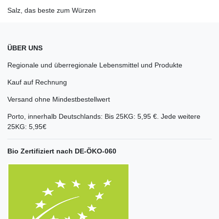
Salz, das beste zum Würzen
ÜBER UNS
Regionale und überregionale Lebensmittel und Produkte
Kauf auf Rechnung
Versand ohne Mindestbestellwert
Porto, innerhalb Deutschlands: Bis 25KG: 5,95 €. Jede weitere
25KG: 5,95€
Bio Zertifiziert nach DE-ÖKO-060