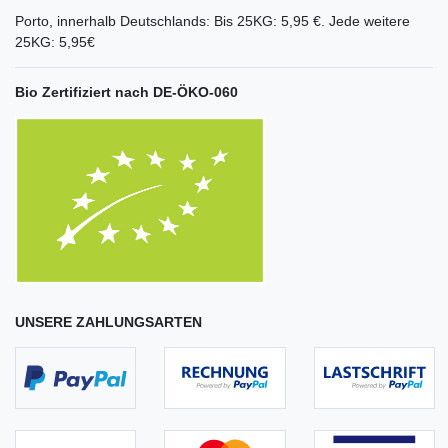
Porto, innerhalb Deutschlands: Bis 25KG: 5,95 €. Jede weitere
25KG: 5,95€
Bio Zertifiziert nach DE-ÖKO-060
UNSERE ZAHLUNGSARTEN