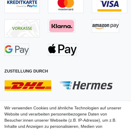
ZUSTELLUNG DURCH
Wir verwenden Cookies und ähnliche Technologien auf unserer
Website und verarbeiten personenbezogene Daten von
Besucher:innen unserer Webseite (z.B. IP-Adresse), um z.B.
Inhalte und Anzeigen zu personalisieren, Medien von