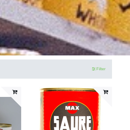
Filter