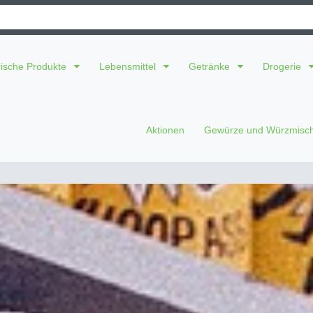
rische Produkte
Lebensmittel
Getränke
Drogerie
Aktionen
Gewürze und Würzmis