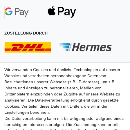
ZUSTELLUNG DURCH
Wir verwenden Cookies und ähnliche Technologien auf unserer
Website und verarbeiten personenbezogene Daten von
Besucher:innen unserer Webseite (z.B. IP-Adresse), um z.B.
Inhalte und Anzeigen zu personalisieren, Medien von
Drittanbietern einzubinden oder Zugriffe auf unsere Website zu
analysieren. Die Datenverarbeitung erfolgt erst durch gesetzte
Cookies. Wir teilen diese Daten mit Dritten, die wir in den
Einstellungen benennen.
Die Datenverarbeitung kann mit Einwilligung oder aufgrund eines
SOCIAL
berechtigten Interesses erfolgen. Die Zustimmung kann erteilt