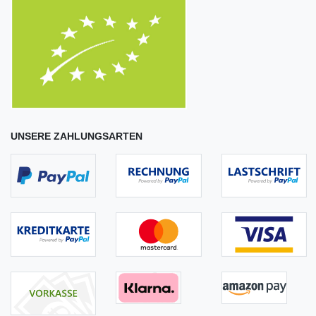
UNSERE ZAHLUNGSARTEN