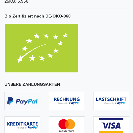
25KG: 5,95€
Bio Zertifiziert nach DE-ÖKO-060
UNSERE ZAHLUNGSARTEN