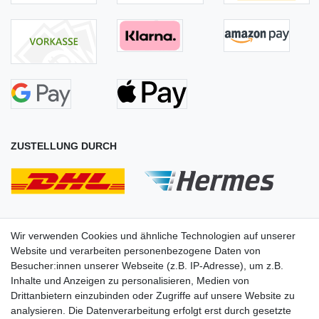
ZUSTELLUNG DURCH
Wir verwenden Cookies und ähnliche Technologien auf unserer
Website und verarbeiten personenbezogene Daten von
Besucher:innen unserer Webseite (z.B. IP-Adresse), um z.B.
Inhalte und Anzeigen zu personalisieren, Medien von
Drittanbietern einzubinden oder Zugriffe auf unsere Website zu
analysieren. Die Datenverarbeitung erfolgt erst durch gesetzte